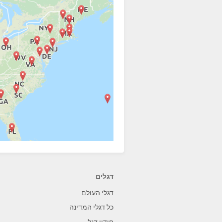
דגלים
דגלי העולם
כל דגלי המדינה