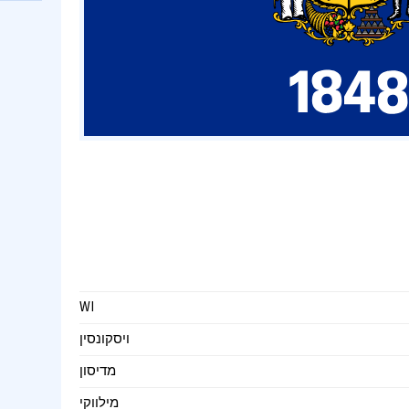
WI
ויסקונסין
מדיסון
מילווקי