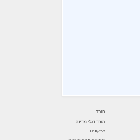
הורד
הורד דגלי מדינה
אייקונים